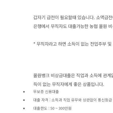
갑자기 급전이 필요할때 있습니다. 소액급전
은행에서 무직자도 대출가능한 농협 올원 비
* 무직자라고 하면 소득이 없는 전업주부 및
올원뱅크 비상금대출은 직업과 소득에 관계없
득이 없는 무직자에게 좋은 상품입니다.
무보증 신용대출
대출 자격 : 소득과 직업 유무와 상관없이 통신등급
대출한도 : 50 ~ 300만원