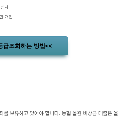
동심사
한 개인
등급조회하는 방법<<
좌를 보유하고 있어야 합니다. 농협 올원 비상금 대출은 올
.