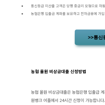
통신등급 미산출 고객은 당행 중금리 모형으로 자
농협은행 입출금 계좌를 보유하고 전자금융에 가입
>>통신
농협 올원 비상금대출 신청방법
농협 올원 비상금대출은 농협은행 입출급 계
원뱅크 어플에서 24시간 신청이 가능합니다