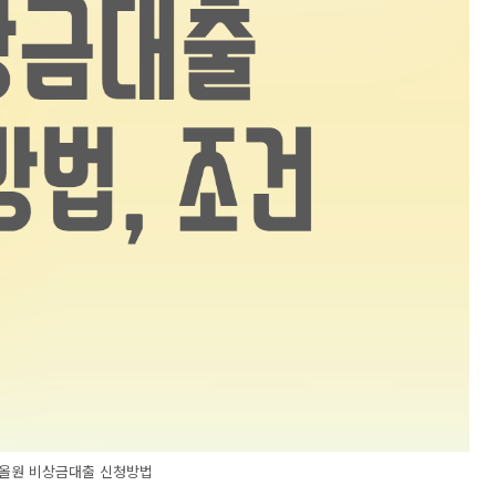
 올원 비상금대출 신청방법