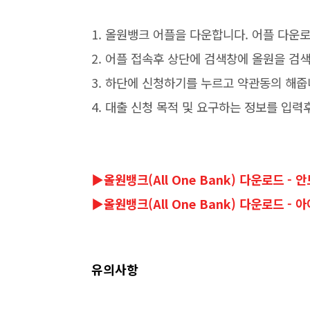
1. 올원뱅크 어플을 다운합니다. 어플 다운
2. 어플 접속후 상단에 검색창에 올원을 검
3. 하단에 신청하기를 누르고 약관동의 해줍
4. 대출 신청 목적 및 요구하는 정보를 입
▶올원뱅크(All One Bank) 다운로드 -
▶올원뱅크(All One Bank) 다운로드 - 
유의사항