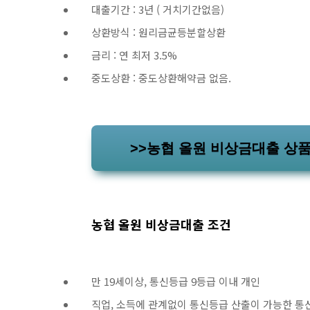
대출기간 : 3년 ( 거치기간없음)
상환방식 : 원리금균등분할상환
금리 : 연 최저 3.5%
중도상환 : 중도상환해약금 없음.
>>농협 올원 비상금대출 상
농협 올원 비상금대출 조건
만 19세이상, 통신등급 9등급 이내 개인
직업, 소득에 관계없이 통신등급 산출이 가능한 통신 3사