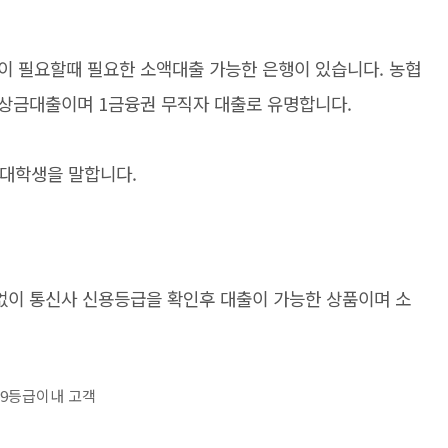
이 필요할때 필요한 소액대출 가능한 은행이 있습니다. 농협
상금대출이며 1금융권 무직자 대출로 유명합니다.
 대학생을 말합니다.
이 통신사 신용등급을 확인후 대출이 가능한 상품이며 소
 9등급이내 고객