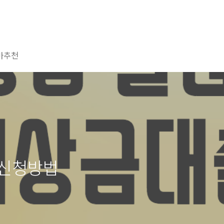
마추천
 신청방법