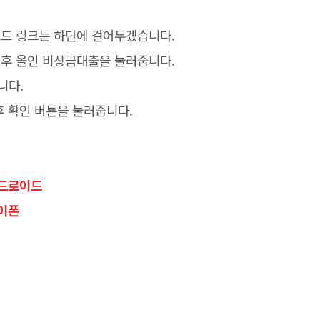
로드 링크는 하단에 걸어두겠습니다.
색후 올인 비상금대출을 눌러줍니다.
니다.
력후 확인 버튼을 눌러줍니다.
 안드로이드
아이폰