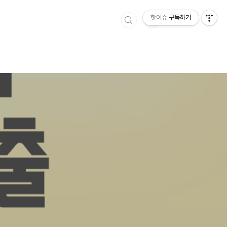
핫이슈
구독하기