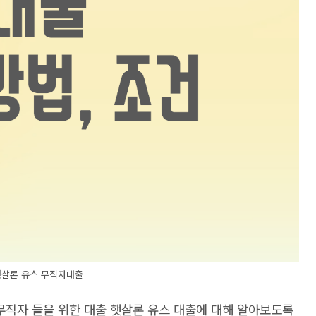
햇살론 유스 무직자대출
 무직자 들을 위한 대출 햇살론 유스 대출에 대해 알아보도록