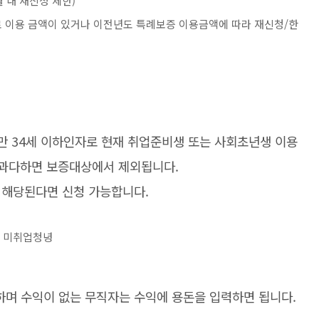
월 내 재신청 제한)
으로 이용 금액이 있거나 이전년도 특례보증 이용금액에 따라 재신청/한
만 34세 이하인자로 현재 취업준비생 또는 사회초년생 이용
이 과다하면 보증대상에서 제외됩니다.
 해당된다면 신청 가능합니다.
, 미취업청녕
며 수익이 없는 무직자는 수익에 용돈을 입력하면 됩니다.