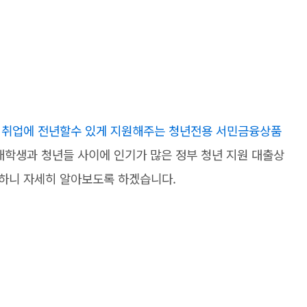
, 취업에 전년할수 있게 지원해주는 청년전용 서민금융상품
대학생과 청년들 사이에 인기가 많은 정부 청년 지원 대출상
능하니 자세히 알아보도록 하겠습니다.