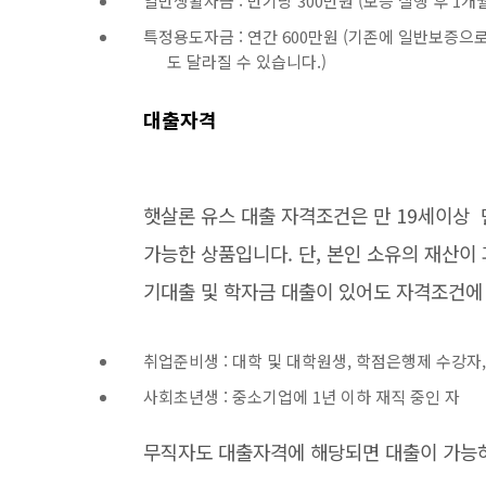
일반생활자금 : 반기당 300만원 (보증 실행 후 1개
특정용도자금 : 연간 600만원 (기존에 일반보증
도 달라질 수 있습니다.)
대출자격
햇살론 유스 대출 자격조건은 만 19세이상 
가능한 상품입니다. 단, 본인 소유의 재산
기대출 및 학자금 대출이 있어도 자격조건에
취업준비생 : 대학 및 대학원생, 학점은행제 수강자
사회초년생 : 중소기업에 1년 이하 재직 중인 자
무직자도 대출자격에 해당되면 대출이 가능하