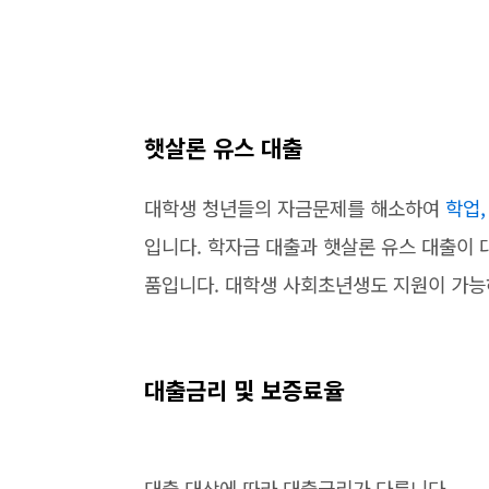
햇살론 유스 대출
대학생 청년들의 자금문제를 해소하여
학업
입니다. 학자금 대출과 햇살론 유스 대출이 
품입니다. 대학생 사회초년생도 지원이 가
대출금리 및 보증료율
대출 대상에 따라 대출금리가 다릅니다.