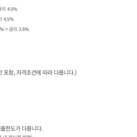
금리 4.0%
 4.5%
% = 금리 3.6%
 포함, 자격조건에 따라 다릅니다.)
대출한도가 다릅니다.