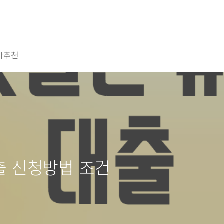
마추천
출 신청방법 조건