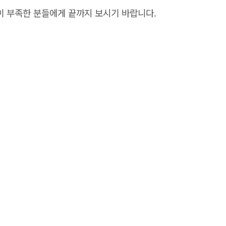
 부족한 분들에게 끝까지 보시기 바랍니다.