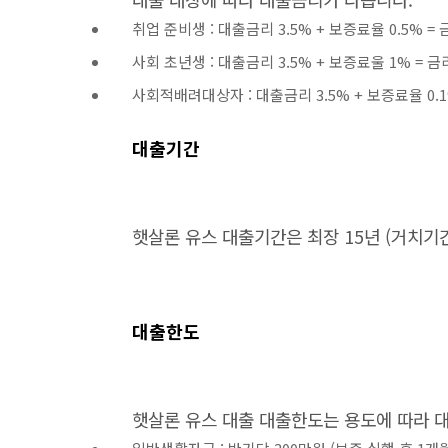
취업 준비생 : 대출금리 3.5% + 보증료율 0.5% = 
사회 초년생 : 대출금리 3.5% + 보증료울 1% = 금리
사회적배려대상자 : 대출금리 3.5% + 보증료율 0.1
대출기간
햇살론 유스 대출기간은 최장 15년 (거치기간
대출한도
햇살론 유스 대출 대출한도는 용도에 따라 