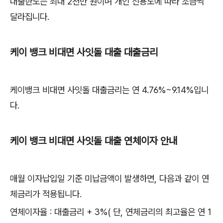
대출한도는 최대 2천만 원이며 개인 신용도에 따라 조금씩
달라집니다.
케이 뱅크 비대면 사잇돌 대출 대출금리
케이뱅크 비대면 사잇돌 대출금리는 연 4.76%~9.14%입니
다.
케이 뱅크 비대면 사잇돌 대출 연체이자 안내
매월 이자납입일 기준 미납금액이 발생하면, 다음과 같이 연
체금리가 적용됩니다.
연체이자율 : 대출금리 + 3%( 단, 연체금리의 최고율은 연 1