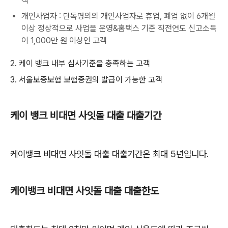
객
개인사업자 : 단독명의의 개인사업자로 휴업, 폐업 없이 6개월
이상 정상적으로 사업을 운영&홈택스 기준 직전연도 신고소득
이 1,000만 원 이상인 고객
2. 케이 뱅크 내부 심사기준을 충족하는 고객
3. 서울보증보험 보험증권의 발급이 가능한 고객
케이 뱅크 비대면 사잇돌 대출 대출기간
케이뱅크 비대면 사잇돌 대출 대출기간은 최대 5년입니다.
케이뱅크 비대면 사잇돌 대출 대출한도