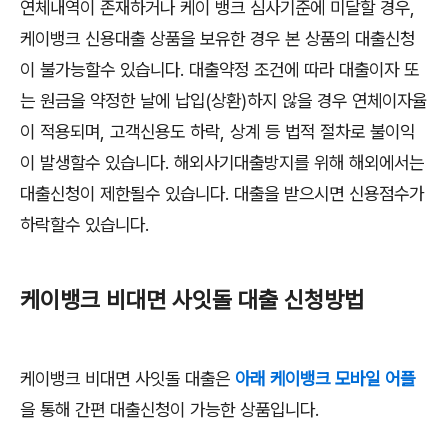
연체내역이 존재하거나 케이 뱅크 심사기준에 미달할 경우,
케이뱅크 신용대출 상품을 보유한 경우 본 상품의 대출신청
이 불가능할수 있습니다. 대출약정 조건에 따라 대출이자 또
는 원금을 약정한 날에 납입(상환)하지 않을 경우 연체이자율
이 적용되며, 고객신용도 하락, 상계 등 법적 절차로 불이익
이 발생할수 있습니다. 해외사기대출방지를 위해 해외에서는
대출신청이 제한될수 있습니다. 대출을 받으시면 신용점수가
하락할수 있습니다.
케이뱅크 비대면 사잇돌 대출 신청방법
케이뱅크 비대면 사잇돌 대출은
아래 케이뱅크 모바일 어플
을 통해 간편 대출신청이 가능한 상품입니다.