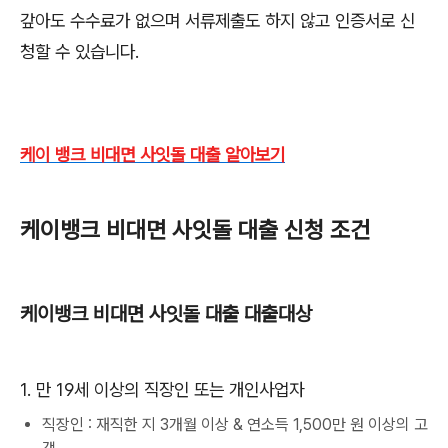
갚아도 수수료가 없으며 서류제출도 하지 않고 인증서로 신
청할 수 있습니다.
케이 뱅크 비대면 사잇돌 대출 알아보기
케이뱅크 비대면 사잇돌 대출 신청 조건
케이뱅크 비대면 사잇돌 대출 대출대상
1. 만 19세 이상의 직장인 또는 개인사업자
직장인 : 재직한 지 3개월 이상 & 연소득 1,500만 원 이상의 고