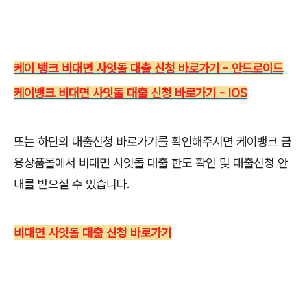
케이 뱅크 비대면 사잇돌 대출 신청 바로가기 - 안드로이드
케이뱅크 비대면 사잇돌 대출 신청 바로가기 - IOS
또는 하단의 대출신청 바로가기를 확인해주시면 케이뱅크 금
융상품몰에서 비대면 사잇돌 대출 한도 확인 및 대출신청 안
내를 받으실 수 있습니다.
비대면 사잇돌 대출 신청 바로가기