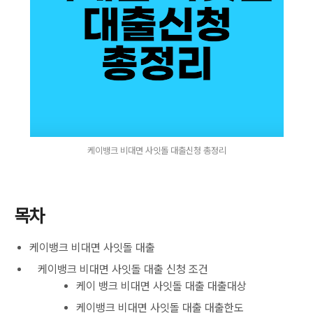
케이뱅크 비대면 사잇돌 대출신청 총정리
목차
케이뱅크 비대면 사잇돌 대출
케이뱅크 비대면 사잇돌 대출 신청 조건
케이 뱅크 비대면 사잇돌 대출 대출대상
케이뱅크 비대면 사잇돌 대출 대출한도