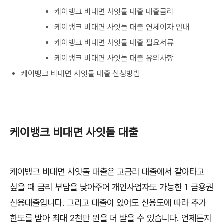
케이뱅크 비대면 사잇돌 대출 대출금리
케이뱅크 비대면 사잇돌 대출 연체이자 안내
케이뱅크 비대면 사잇돌 대출 필요서류
케이뱅크 비대면 사잇돌 대출 유의사항
케이뱅크 비대면 사잇돌 대출 신청방법
케이뱅크 비대면 사잇돌 대출
케이뱅크 비대면 사잇돌 대출은 고금리 대출에서 갈아타고
싶을 때 금리 부담을 낮아주어 개인사업자도 가능한 1 금용권
신용대출입니다. 그리고 대출이 있어도 신용도에 따라 추가
한도를 받아 최대 2천만 원을 더 받을 수 있습니다. 언제든지